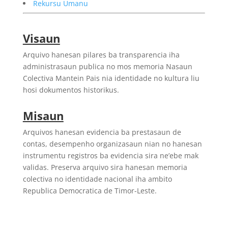
Rekursu Umanu
Visaun
Arquivo hanesan pilares ba transparencia iha
administrasaun publica no mos memoria Nasaun
Colectiva Mantein Pais nia identidade no kultura liu
hosi dokumentos historikus.
Misaun
Arquivos hanesan evidencia ba prestasaun de
contas, desempenho organizasaun nian no hanesan
instrumentu registros ba evidencia sira ne’ebe mak
validas. Preserva arquivo sira hanesan memoria
colectiva no identidade nacional iha ambito
Republica Democratica de Timor-Leste.